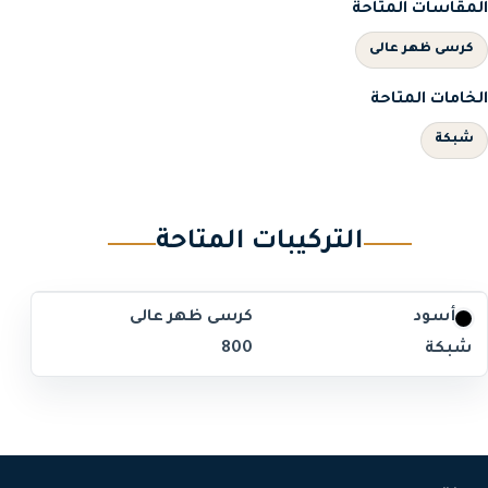
المقاسات المتاحة
كرسى ظهر عالى
الخامات المتاحة
شبكة
التركيبات المتاحة
أسود
كرسى ظهر عالى
شبكة
800