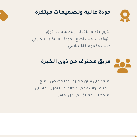
جودة عالية وتصميمات مبتكرة
نلتزم بتقديم منتجات وتصميمات تفوق
التوقعات، حيث نضع الجودة العالية والابتكار في
صلب مفهومنا الأساسي.
فريق محترف من ذوي الخبرة
نعتمد على فريق محترف ومتخصص يتمتع
بالخبرة الواسعة في مجاله، مما يعزز الثقة التي
يمنحها لنا عملاؤنا في كل تعامل.