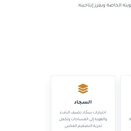
 الخاصة ويعزز إنتاجيته.
السجاد
اختيارات سجّاد تضيف الدفء
والهوية إلى المساحات وتكمل
تجربة التصميم المكتبي.