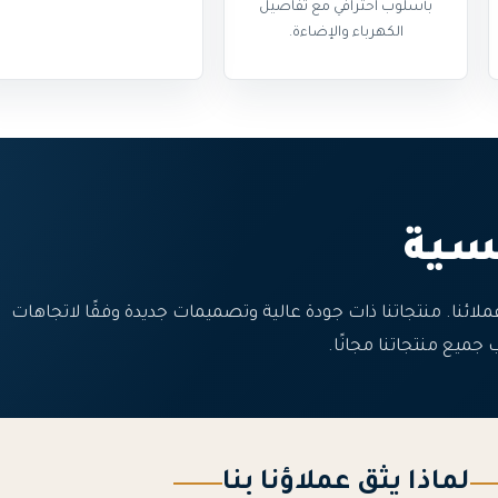
بأسلوب احترافي مع تفاصيل
الكهرباء والإضاءة.
سية
ائنا. منتجاتنا ذات جودة عالية وتصميمات جديدة وفقًا لاتجاهات
ميع منتجاتنا مجانًا.
لماذا يثق عملاؤنا بنا