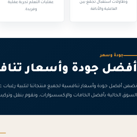
وطاولات استقبال تجمع بين
عمليات التعلم تجربة عملية
الفاعلية والأناقة.
وفريدة.
جودة وسعر
أفضل جودة وأسعار تناف
نضمن أفضل جودة وأسعار تنافسية لجميع منتجاتنا لتلبية رغبات عمل
السوق الحالية بأفضل الخامات والإكسسوارات، ونقوم بنقل وتركيب ج