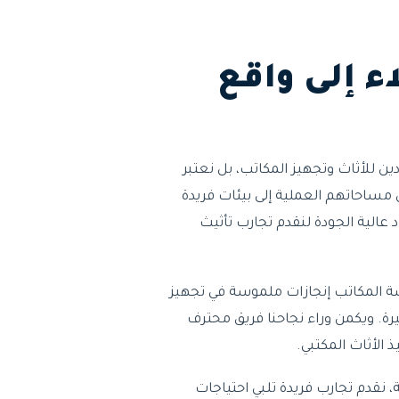
اء إلى واقع
 للأثاث وتجهيز المكاتب، بل نعتبر
 مساحاتهم العملية إلى بيئات فريدة
عالية الجودة لنقدم تجارب تأثيث
حققت شركة هندسة المكاتب إنجازات ملموسة في تجهيز
ة. ويكمن وراء نجاحنا فريق محترف
 الأثاث المكتبي.
نقدم تجارب فريدة تلبي احتياجات