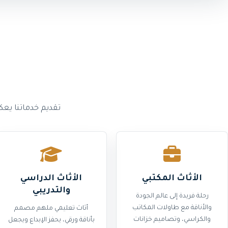
تقديم خدماتنا يع
الأثاث المكتبي
الأثاث الدراسي
والتدريبي
رحلة فريدة إلى عالم الجودة
والأناقة مع طاولات المكاتب
أثاث تعليمي ملهم مصمم
والكراسي، وتصاميم خزانات
بأناقة ورقي، يحفز الإبداع ويجعل