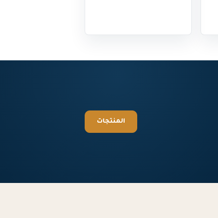
المنتجات