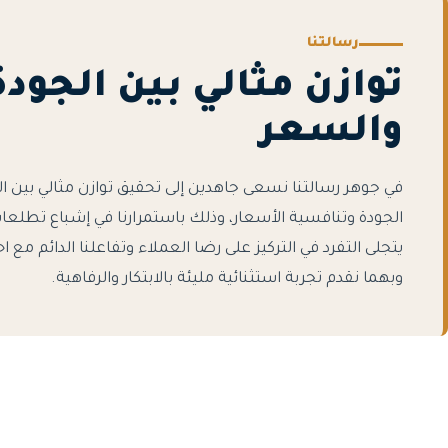
رسالتنا
توازن مثالي بين الجودة
والسعر
في جوهر رسالتنا نسعى جاهدين إلى تحقيق توازن مثالي بين ال
الجودة وتنافسية الأسعار، وذلك باستمرارنا في إشباع تطلعات
يتجلى التفرد في التركيز على رضا العملاء وتفاعلنا الدائم مع ا
وبهما نقدم تجربة استثنائية مليئة بالابتكار والرفاهية.