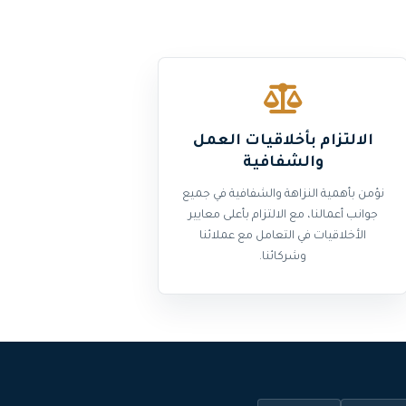
الالتزام بأخلاقيات العمل
والشفافية
نؤمن بأهمية النزاهة والشفافية في جميع
جوانب أعمالنا، مع الالتزام بأعلى معايير
الأخلاقيات في التعامل مع عملائنا
وشركائنا.