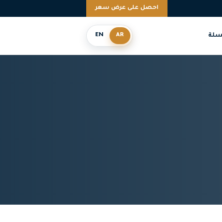
احصل على عرض سعر
سلة
AR
EN