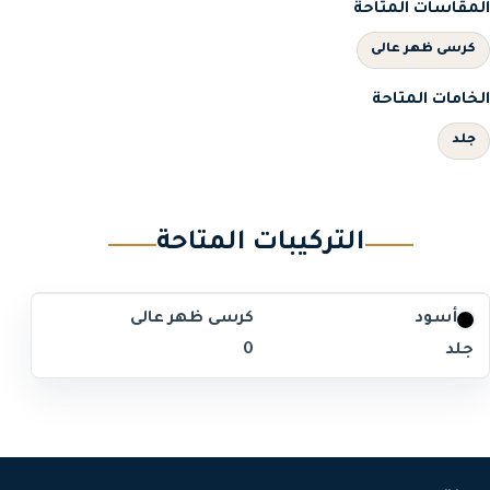
المقاسات المتاحة
كرسى ظهر عالى
الخامات المتاحة
جلد
التركيبات المتاحة
أسود
كرسى ظهر عالى
جلد
0