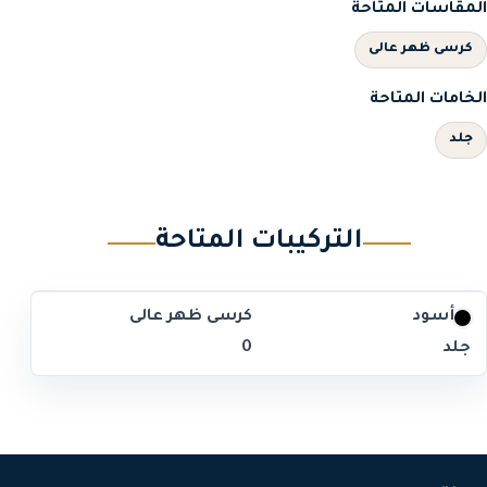
المقاسات المتاحة
كرسى ظهر عالى
الخامات المتاحة
جلد
التركيبات المتاحة
أسود
كرسى ظهر عالى
جلد
0