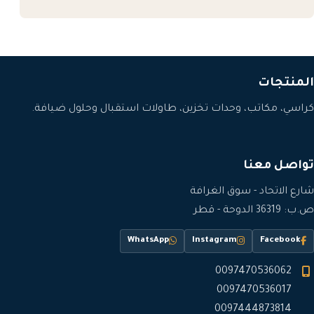
المنتجات
كراسي، مكاتب، وحدات تخزين، طاولات استقبال وحلول ضيافة.
تواصل معنا
شارع الاتحاد - سوق الغرافة
ص.ب: 36319 الدوحة - قطر
WhatsApp
Instagram
Facebook
0097470536062
0097470536017
0097444873814