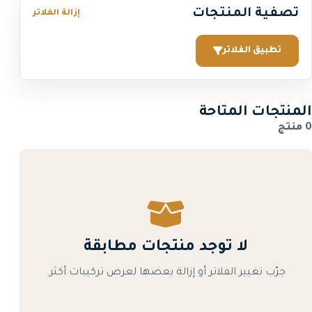
تصفية المنتجات
إزالة الفلاتر
تطبيق الفلاتر
المنتجات المتاحة
0 منتج
لا توجد منتجات مطابقة
جرّب تغيير الفلاتر أو إزالة بعضها لعرض تركيبات أكثر.