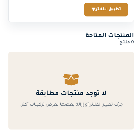
تطبيق الفلاتر
المنتجات المتاحة
0 منتج
لا توجد منتجات مطابقة
جرّب تغيير الفلاتر أو إزالة بعضها لعرض تركيبات أكثر.