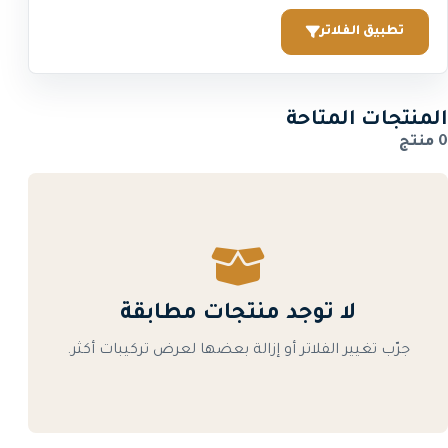
تطبيق الفلاتر
المنتجات المتاحة
0 منتج
لا توجد منتجات مطابقة
جرّب تغيير الفلاتر أو إزالة بعضها لعرض تركيبات أكثر.