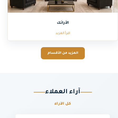
الأرائك
اقرأ المزيد
المزيد من الأقسام
آراء العملاء
كل الآراء