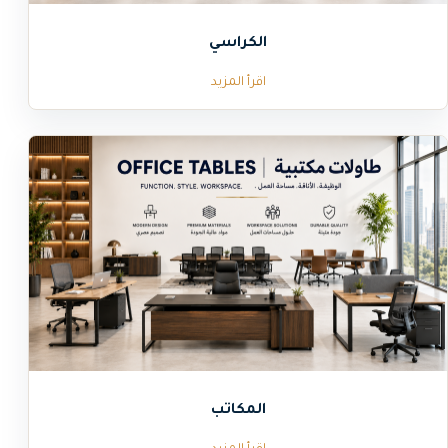
الكراسي
اقرأ المزيد
المكاتب