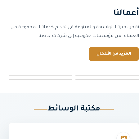
أعمالنا
نفخر بخبرتنا الواسعة والمتنوعة في تقديم خدماتنا لمجموعة من
العملاء، من مؤسسات حكومية إلى شركات خاصة.
المزيد من الأعمال
مكتبة الوسائط