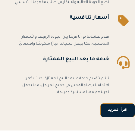
نضع الجودة العالية والابتكار في صلب مفهومنا الأساسي.
أسعار تنافسية
نقدم لعملائنا توازنًا فريدًا بين الجودة الرفيعة والأسعار
التنافسية، مما يجعل منتجاتنا خيارًا ملموسًا واقتصاديًا.
خدمة ما بعد البيع الممتازة
نلتزم بتقديم خدمة ما بعد البيع الممتازة، حيث يكمن
اهتمامنا برضاء العميل في جميع المراحل، مما يجعل
تجربتهم معنا مستمرة ومريحة.
اقرأ المزيد