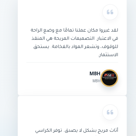
لقد غيروا مكان عملنا تمامًا مع وضع الراحة
في الاعتبار. التصميمات المريحة هي المنقذ
للوقوف، وتشعر المواد بالفخامة. يستحق
الاستثمار.
MBH
MBH
أثاث مريح بشكل لا يصدق. توفر الكراسي