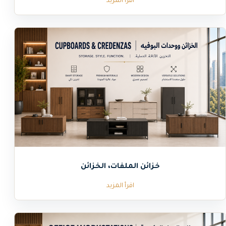
اقرأ المزيد
خزائن الملفات، الخزائن
اقرأ المزيد