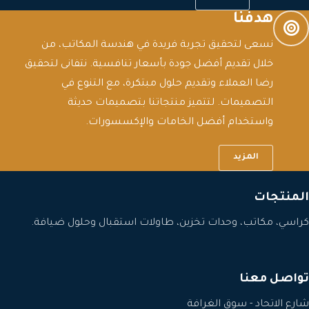
هدفنا
نسعى لتحقيق تجربة فريدة في هندسة المكاتب، من
خلال تقديم أفضل جودة بأسعار تنافسية. نتفانى لتحقيق
رضا العملاء وتقديم حلول مبتكرة، مع التنوع في
التصميمات. لتتميز منتجاتنا بتصميمات حديثة
واستخدام أفضل الخامات والإكسسورات.
المزيد
المنتجات
كراسي، مكاتب، وحدات تخزين، طاولات استقبال وحلول ضيافة.
تواصل معنا
شارع الاتحاد - سوق الغرافة